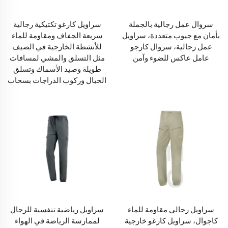
سروال عمل رجالية بالجملة
سراويل كارغو تكتيكية رجالية
بأمان مع جيوب متعددة، سراويل
سريعة الجفاف ومقاومة للماء
عمل رجالية، سروال كارجو
للأنشطة الخارجية في الصيف
عامل عاكس للضوء وآمن
مثل التسلق والمشي لمسافات
طويلة وصيد الأسماك وتسلق
الجبال وركوب الدراجات بسحاب
سراويل رجالي مقاومة للماء
سراويل رياضية تنفسية للرجال
كاجوال، سراويل كارغو خارجية
لممارسة الرياضة في الهواء