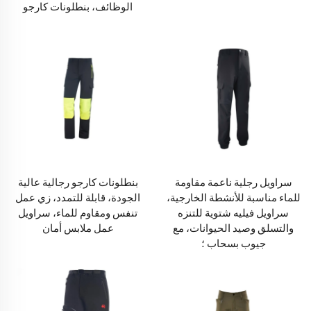
الوظائف، بنطلونات كارجو
سراويل رجلية ناعمة مقاومة
بنطلونات كارجو رجالية عالية
للماء مناسبة للأنشطة الخارجية،
الجودة، قابلة للتمدد، زي عمل
سراويل فيليه شتوية للتنزه
تنفس ومقاوم للماء، سراويل
والتسلق وصيد الحيوانات، مع
عمل ملابس أمان
جيوب بسحاب ؛