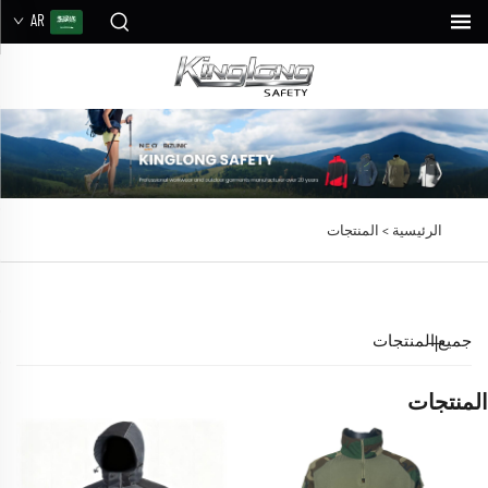
AR
الرئيسية >
المنتجات
جميع المنتجات
المنتجات