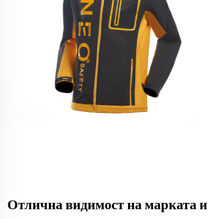
Отлична видимост на марката и