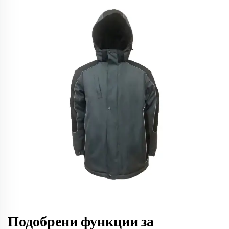
Подобрени функции за