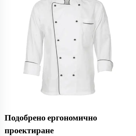
Подобрено ергономично
проектиране