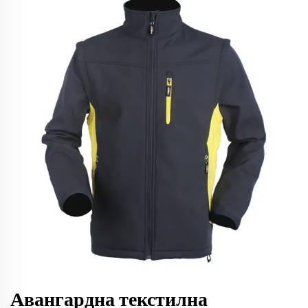
Авангардна текстилна