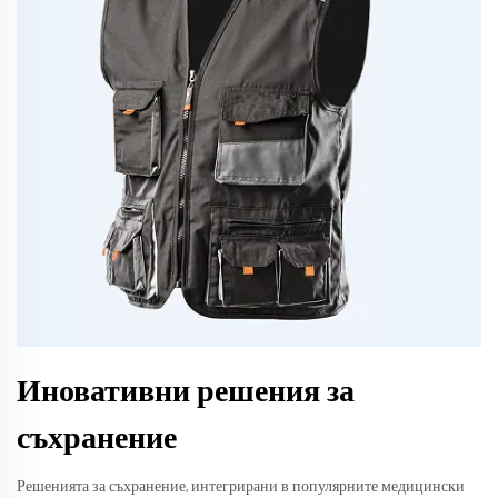
Иновативни решения за
съхранение
Решенията за съхранение, интегрирани в популярните медицински