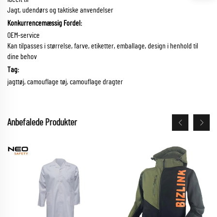
Jagt, udendørs og taktiske anvendelser
Konkurrencemæssig Fordel:
OEM-service
Kan tilpasses i størrelse, farve, etiketter, emballage, design i henhold til
dine behov
Tag:
jagttøj, camouflage tøj, camouflage dragter
Anbefalede Produkter