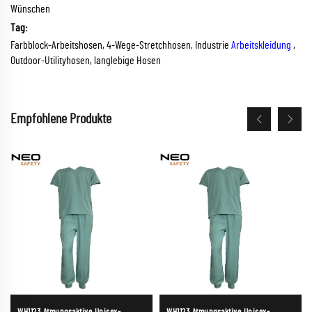
Wünschen
Tag:
Farbblock-Arbeitshosen, 4-Wege-Stretchhosen, Industrie
Arbeitskleidung
,
Outdoor-Utilityhosen, langlebige Hosen
Empfohlene Produkte