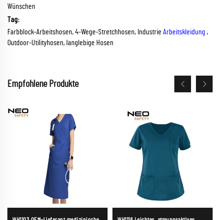
Wünschen
Tag:
Farbblock-Arbeitshosen, 4-Wege-Stretchhosen, Industrie
Arbeitskleidung
,
Outdoor-Utilityhosen, langlebige Hosen
Empfohlene Produkte