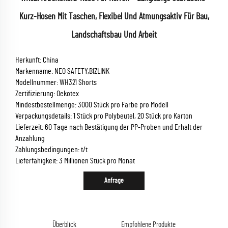
Kurz-Hosen Mit Taschen, Flexibel Und Atmungsaktiv Für Bau,
Landschaftsbau Und Arbeit
Herkunft: China
Markenname: NEO SAFETY,BIZLINK
Modellnummer: WH321 Shorts
Zertifizierung: Oekotex
Mindestbestellmenge: 3000 Stück pro Farbe pro Modell
Verpackungsdetails: 1 Stück pro Polybeutel, 20 Stück pro Karton
Lieferzeit: 60 Tage nach Bestätigung der PP-Proben und Erhalt der
Anzahlung
Zahlungsbedingungen: t/t
Lieferfähigkeit: 3 Millionen Stück pro Monat
Anfrage
Überblick
Empfohlene Produkte