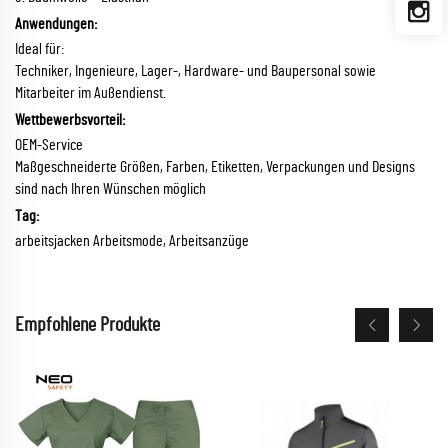
Anwendungen:
Ideal für:
Techniker, Ingenieure, Lager-, Hardware- und Baupersonal sowie
Mitarbeiter im Außendienst.
Wettbewerbsvorteil:
OEM-Service
Maßgeschneiderte Größen, Farben, Etiketten, Verpackungen und Designs
sind nach Ihren Wünschen möglich
Tag:
arbeitsjacken Arbeitsmode, Arbeitsanzüge
Empfohlene Produkte