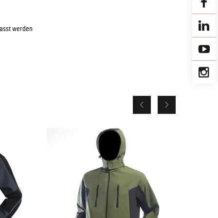
passt werden