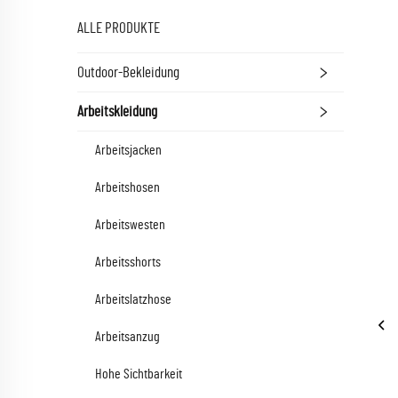
ALLE PRODUKTE
Outdoor-Bekleidung
Arbeitskleidung
Arbeitsjacken
Arbeitshosen
Arbeitswesten
Arbeitsshorts
Arbeitslatzhose
Arbeitsanzug
Hohe Sichtbarkeit