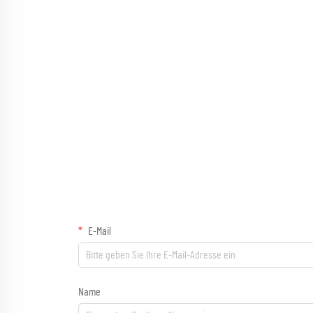
E-Mail
Name