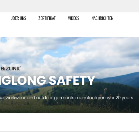
ÜBER UNS
ZERTIFIKAT
VIDEOS
NACHRICHTEN