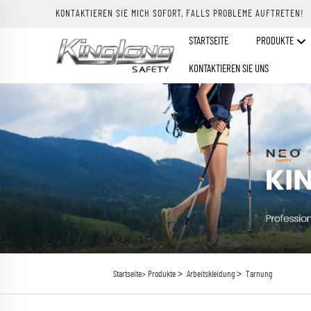
KONTAKTIEREN SIE MICH SOFORT, FALLS PROBLEME AUFTRETEN!
STARTSEITE
PRODUKTE
KONTAKTIEREN SIE UNS
>
>
Startseite>
Produkte
Arbeitskleidung
Tarnung