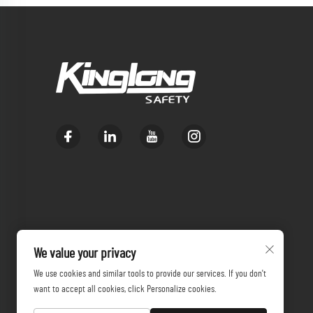
We value your privacy
We use cookies and similar tools to provide our services. If you don't
want to accept all cookies, click Personalize cookies.