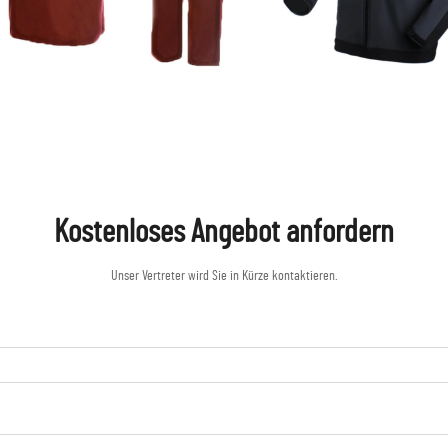
Kostenloses Angebot anfordern
Unser Vertreter wird Sie in Kürze kontaktieren.