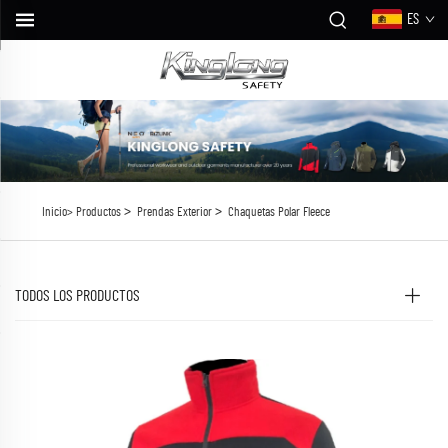
ES
>
>
Inicio>
Productos
Prendas Exterior
Chaquetas Polar Fleece
TODOS LOS PRODUCTOS