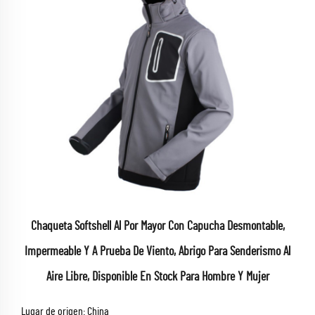
Chaqueta Softshell Al Por Mayor Con Capucha Desmontable,
Impermeable Y A Prueba De Viento, Abrigo Para Senderismo Al
Aire Libre, Disponible En Stock Para Hombre Y Mujer
Lugar de origen: China