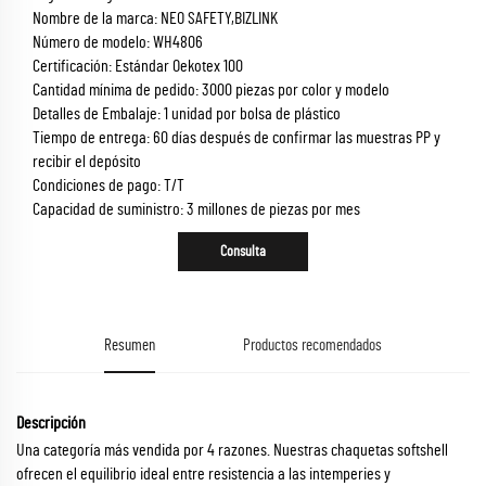
Nombre de la marca: NEO SAFETY,BIZLINK
Número de modelo: WH4806
Certificación: Estándar Oekotex 100
Cantidad mínima de pedido: 3000 piezas por color y modelo
Detalles de Embalaje: 1 unidad por bolsa de plástico
Tiempo de entrega: 60 días después de confirmar las muestras PP y
recibir el depósito
Condiciones de pago: T/T
Capacidad de suministro: 3 millones de piezas por mes
Consulta
Resumen
Productos recomendados
Descripción
Una categoría más vendida por 4 razones. Nuestras chaquetas softshell
ofrecen el equilibrio ideal entre resistencia a las intemperies y