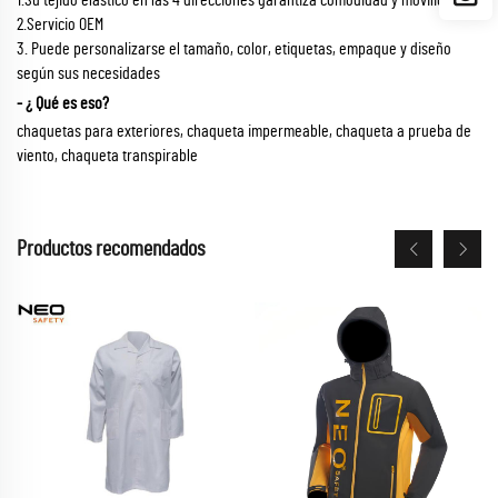
2.Servicio OEM
3. Puede personalizarse el tamaño, color, etiquetas, empaque y diseño
según sus necesidades
- ¿ Qué es eso?
chaquetas para exteriores, chaqueta impermeable, chaqueta a prueba de
viento, chaqueta transpirable
Productos recomendados