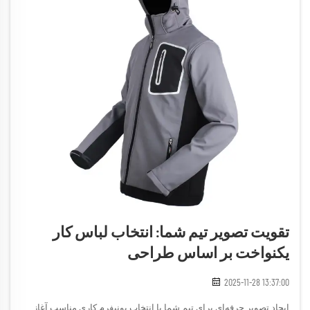
تقویت تصویر تیم شما: انتخاب لباس کار
یکنواخت بر اساس طراحی
2025-11-28 13:37:00
ایجاد تصویر حرفه‌ای برای تیم شما با انتخاب یونیفرم کاری مناسب آغاز