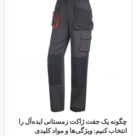
چگونه یک جفت ژاکت زمستانی ایده‌آل را
انتخاب کنیم: ویژگی‌ها و مواد کلیدی