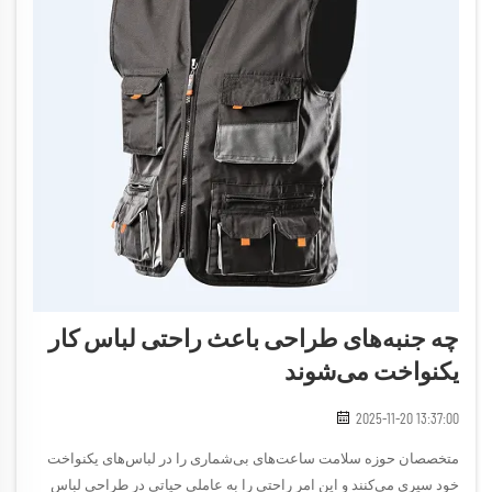
چه جنبه‌های طراحی باعث راحتی لباس کار
یکنواخت می‌شوند
2025-11-20 13:37:00
متخصصان حوزه سلامت ساعت‌های بی‌شماری را در لباس‌های یکنواخت
خود سپری می‌کنند و این امر راحتی را به عاملی حیاتی در طراحی لباس