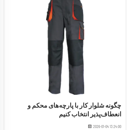
چگونه شلوار کار با پارچه‌های محکم و
انعطاف‌پذیر انتخاب کنیم
2026-01-04 13:24:00