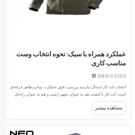
عملکرد همراه با سبک: نحوه انتخاب وست
مناسب کاری
2026-01-21 13:23:23
انتخاب کت کار ایده‌آل نیازمند بررسی دقیق عملکرد، دوام و ظاهر حرفه‌ای
است. کت کار با کیفیت هم به عنوان تجهیز ایمنی و هم به عنوان راه‌حل
عملی برای نگهداری ابزار و تجهیزات در صنایع مختلف عمل می‌کند...
مشاهده بیشتر