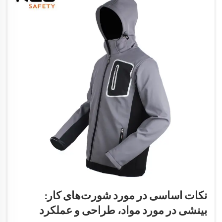
نکات اساسی در مورد شورت‌های کار:
بینشی در مورد مواد، طراحی و عملکرد