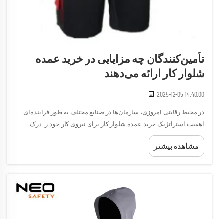
تأمین‌کنندگان چه مزایایی در خرید عمده
شلوار کار ارائه می‌دهند
2025-12-05 14:40:00
در محیط رقابتی امروزی، سازمان‌ها در صنایع مختلف به طور فزاینده‌ای
اهمیت استراتژیک خرید عمده شلوار کار برای نیروی کار خود را درک
می‌کنند. این رویکرد در تدارکات، مزایای قابل توجهی ارائه می‌دهد...
مشاهده بیشتر