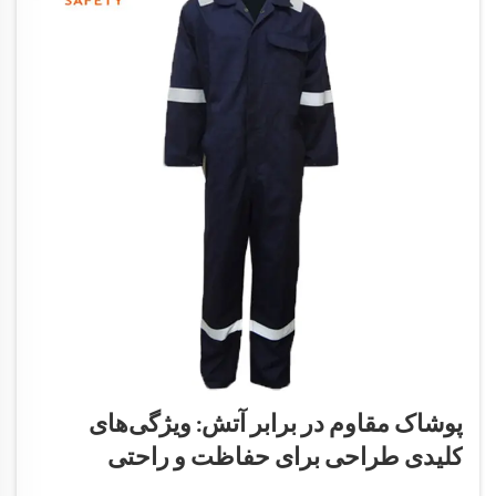
پوشاک مقاوم در برابر آتش: ویژگی‌های
کلیدی طراحی برای حفاظت و راحتی