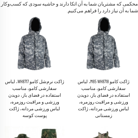
محکمی که مشتریان شما به آن اتکا دارند و حاشیه سودی که کسب‌وکار
شما به آن نیاز دارد را فراهم می‌کنیم.
ژاکت کامو M65 WH8718، لباس
ژاکت نرم‌شل کامو WH8717، لباس
سفارشی کامو، مناسب
سفارشی کامو، مناسب
استفاده در فضای باز، دویدن
استفاده در فضای باز، دویدن
ورزشی و مراقبت روزمره،
ورزشی و مراقبت روزمره،
لباس ورزشی مردانه، ژاکت
لباس ورزشی مردانه، ژاکت
زمستانی
پوست کوسه