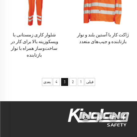
ژاکت کار با آستین بلند و نوار
شلوار کاری زمستانی با
بازتابنده و جیب‌های متعدد
ویسکوزیته بالا برای کار در
ساخت‌وساز همراه با نوار
بازتابنده
قبلی
1
2
3
4
بعدی