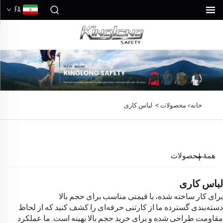
FA
>
خانه>
محصولات
لباس کاری
همهٔ محصولات
لباس کاری
برای کار ساخته شده، با قیمتی مناسب برای حجم بالا
دسته‌بندی گسترده ما از کارتنی حرفه‌ای را کشف کنید که از لحاظ
مقاومت طراحی شده و برای خرید حجم بالا بهینه است. ما عملکرد