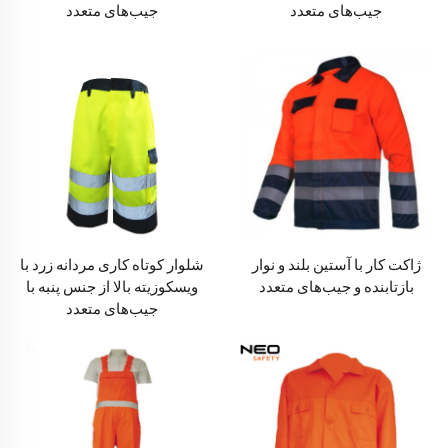
جیب‌های متعدد
جیب‌های متعدد
ژاکت کار با آستین بلند و نوار
شلوار کوتاه کاری مردانه زرد با
بازتابنده و جیب‌های متعدد
ویسکوزیته بالا از جنس پنبه با
جیب‌های متعدد