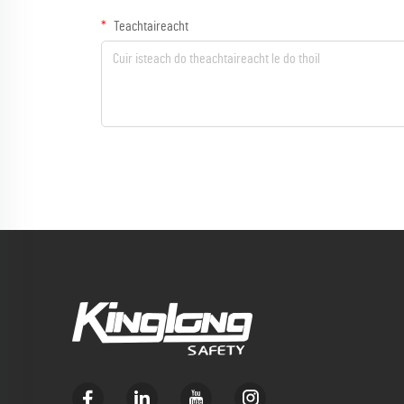
Teachtaireacht