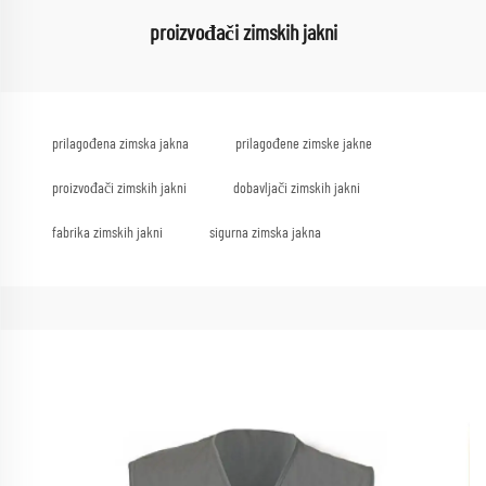
proizvođači zimskih jakni
prilagođena zimska jakna
prilagođene zimske jakne
proizvođači zimskih jakni
dobavljači zimskih jakni
fabrika zimskih jakni
sigurna zimska jakna