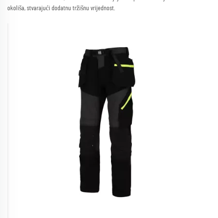
okoliša, stvarajući dodatnu tržišnu vrijednost.