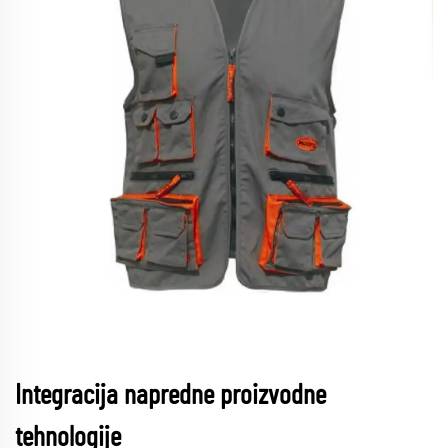
Integracija napredne proizvodne
tehnologije