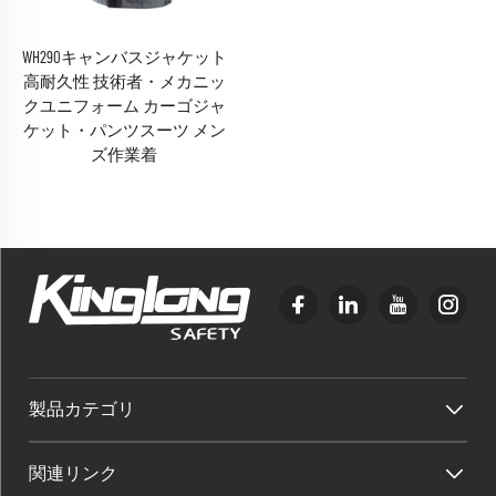
WH290キャンバスジャケット
高耐久性 技術者・メカニッ
クユニフォーム カーゴジャ
ケット・パンツスーツ メン
ズ作業着
製品カテゴリ
関連リンク