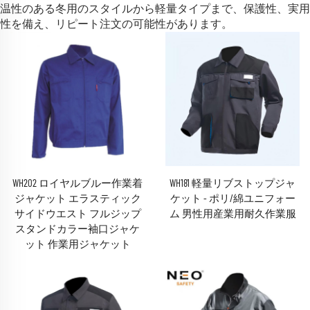
温性のある冬用のスタイルから軽量タイプまで、保護性、実用
性を備え、リピート注文の可能性があります。
WH202 ロイヤルブルー作業着
WH181 軽量リブストップジャ
ジャケット エラスティック
ケット - ポリ/綿ユニフォー
サイドウエスト フルジップ
ム 男性用産業用耐久作業服
スタンドカラー袖口ジャケ
ット 作業用ジャケット