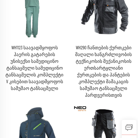
WH1123 საავადმყოფოს
WH290 ჩანთების ქურთკები
ჰაერის გატარების
მაღალი ხანგრძლივობის
უნისექსი სამედიცინო
ტექნიკოსის მექანიკოსის
ტანსაცმელი სამედიცინო
ერთსარტყლიანი
ტანსაცმელის კომპლექტი
ქურთკების და პანტების
V კისებით საავადმყოფოს
კომპლექტი მამაკაცის
სამუშაო ტანსაცმელი
სამუშაო ტანსაცმელი
ჰარდვერისთვის