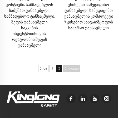
კოსტიუმი, სამზადებლოს
უნისექსი სამედიცინო
სამუშაო ტანსაცმელი,
ტანსაცმელი სამედიცინო
სამზადებლო ტანსაცმელი,
ტანსაცმელის კომპლექტი
შეფის ტანსაცმელი
V კისებით საავადმყოფოს
საკვების
სამუშაო ტანსაცმელი
ინდუსტრიისთვის,
რესტორნის შეფის
ტანსაცმელი
Წინა
1
2
Შემდეგი