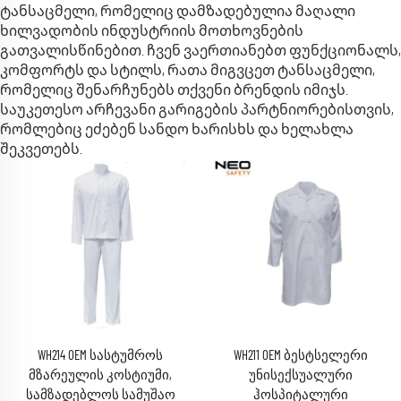
ტანსაცმელი, რომელიც დამზადებულია მაღალი
ხილვადობის ინდუსტრიის მოთხოვნების
გათვალისწინებით. ჩვენ ვაერთიანებთ ფუნქციონალს,
კომფორტს და სტილს, რათა მიგვცეთ ტანსაცმელი,
რომელიც შენარჩუნებს თქვენი ბრენდის იმიჯს.
საუკეთესო არჩევანი გარიგების პარტნიორებისთვის,
რომლებიც ეძებენ სანდო ხარისხს და ხელახლა
შეკვეთებს.
WH214 OEM სასტუმროს
WH211 OEM ბესტსელერი
მზარეულის კოსტიუმი,
უნისექსუალური
სამზადებლოს სამუშაო
ჰოსპიტალური