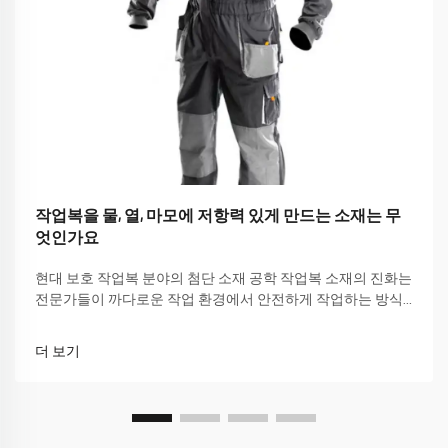
작업복을 물, 열, 마모에 저항력 있게 만드는 소재는 무
엇인가요
현대 보호 작업복 분야의 첨단 소재 공학 작업복 소재의 진화는
전문가들이 까다로운 작업 환경에서 안전하게 작업하는 방식
에 혁명을 가져왔습니다. 건설 현장에서 화학 공장에 이르기까
지, 적합한 작업복은...
더 보기