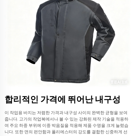
합리적인 가격에 뛰어난 내구성
이 작업용 바지는 저렴한 가격과 내구성 사이의 완벽한 균형을 보여
줍니다. 고가의 작업복에서나 볼 수 있는 강화된 제작 기술을 적용하
여 주요 하중 부위에 이중 박음질을 적용해 제품 수명을 크게 늘렸습
니다. 또한 면의 편안함과 폴리에스터의 강도를 결합한 신중하게 선