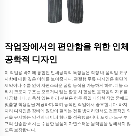
작업장에서의 편안함을 위한 인체
공학적 디자인
이 작업용 바지에 통합된 인체공학적 특징들은 직장 내 움직임 요구
사항에 대한 깊은 이해를 보여줍니다. 관절형 무릎 디자인은 원단의
제약이나 주름 없이 자연스러운 굽힘 동작을 가능하게 하며, 더블 스
티치 크로치 구조는 오르거나 뻗는 활동 시 향상된 움직임의 자유를
제공합니다. 신축성 있는 허리 부분은 하루 종일 다양한 작업 중에도
맞춤형 착용감을 제공하며, 특히 동적인 작업에서 중요합니다. 바지
다리 디자인은 장비에 원단이 걸리는 것을 방지하면서도 전문적인 외
관을 유지하는 약간의 테이퍼 형태를 적용했습니다. 포켓과 도구 루
프의 신중한 배치는 수납한 물품이 자연스러운 움직임을 방해하지 않
도록 보장합니다.