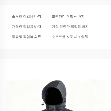
슬림한 작업용 바지
블랙라더 작업용 바지
저렴한 작업용 바지
가장 편안한 작업용 바지
맞춤형 작업복 의류
소프트쉘 자켓 제조업체