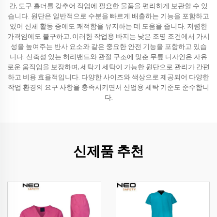
간, 도구 홀더를 갖추어 작업에 필요한 물품을 편리하게 보관할 수 있
습니다. 원단은 일반적으로 수분을 빠르게 배출하는 기능을 포함하고
있어 신체 활동 중에도 쾌적함을 유지하는 데 도움을 줍니다. 저렴한
가격임에도 불구하고, 이러한 작업용 바지는 낮은 조명 조건에서 가시
성을 높여주는 반사 요소와 같은 중요한 안전 기능을 포함하고 있습
니다. 신축성 있는 허리밴드와 관절 구조에 맞춘 무릎 디자인은 자유
로운 움직임을 보장하며, 세탁기 세탁이 가능한 원단으로 관리가 간편
하고 비용 효율적입니다. 다양한 사이즈와 색상으로 제공되어 다양한
작업 환경의 요구 사항을 충족시키면서 산업용 세탁 기준도 준수합니
다.
신제품 추천