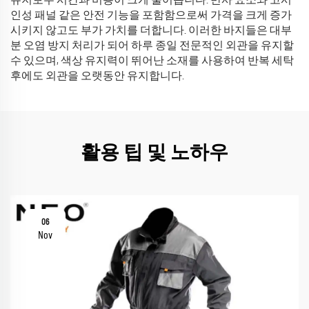
유지보수 시간과 비용이 크게 줄어듭니다. 반사 요소와 고시
인성 패널 같은 안전 기능을 포함함으로써 가격을 크게 증가
시키지 않고도 부가 가치를 더합니다. 이러한 바지들은 대부
분 오염 방지 처리가 되어 하루 종일 전문적인 외관을 유지할
수 있으며, 색상 유지력이 뛰어난 소재를 사용하여 반복 세탁
후에도 외관을 오랫동안 유지합니다.
활용 팁 및 노하우
06
Nov