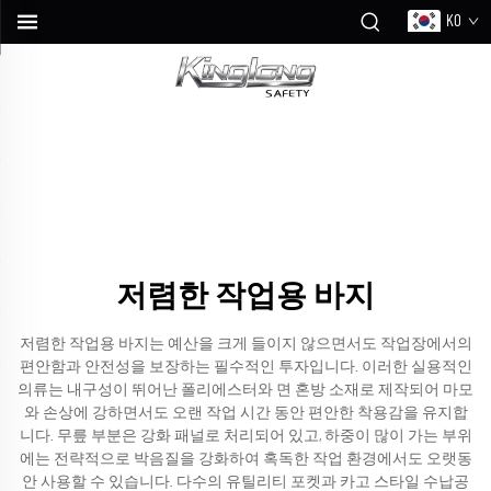
KO
저렴한 작업용 바지
저렴한 작업용 바지는 예산을 크게 들이지 않으면서도 작업장에서의
편안함과 안전성을 보장하는 필수적인 투자입니다. 이러한 실용적인
의류는 내구성이 뛰어난 폴리에스터와 면 혼방 소재로 제작되어 마모
와 손상에 강하면서도 오랜 작업 시간 동안 편안한 착용감을 유지합
니다. 무릎 부분은 강화 패널로 처리되어 있고, 하중이 많이 가는 부위
에는 전략적으로 박음질을 강화하여 혹독한 작업 환경에서도 오랫동
안 사용할 수 있습니다. 다수의 유틸리티 포켓과 카고 스타일 수납공