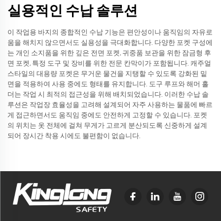
실용적인 수납 솔루션
이 작업용 바지의 종합적인 수납 기능은 편안성이나 움직임의 자유로
움을 해치지 않으면서도 실용성을 극대화합니다. 다양한 포켓 구성에
는 개인 소지품을 위한 깊은 전면 포켓, 귀중품 보관을 위한 잠금형 후
면 포켓, 특정 도구 및 장비를 위한 전문 칸막이가 포함됩니다. 캐주얼
스타일의 대용량 포켓은 무거운 물건을 지탱할 수 있도록 강화된 밑
면을 적용하여 사용 중에도 형태를 유지합니다. 도구 루프와 해머 홀
더는 작업 시 최적의 접근성을 위해 배치되었습니다. 이러한 수납 솔
루션은 작업장 효율성을 고려해 설계되어 자주 사용하는 물품에 빠르
게 접근하면서도 움직임 중에도 안전하게 고정할 수 있습니다. 포켓
의 위치는 옷 전체에 걸쳐 무게가 고르게 분산되도록 신중하게 설계
되어 장시간 착용 시에도 불편함이 없습니다.