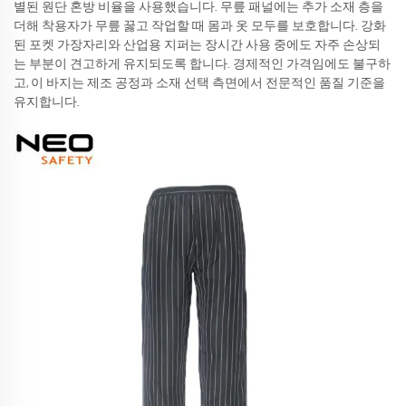
별된 원단 혼방 비율을 사용했습니다. 무릎 패널에는 추가 소재 층을
더해 착용자가 무릎 꿇고 작업할 때 몸과 옷 모두를 보호합니다. 강화
된 포켓 가장자리와 산업용 지퍼는 장시간 사용 중에도 자주 손상되
는 부분이 견고하게 유지되도록 합니다. 경제적인 가격임에도 불구하
고, 이 바지는 제조 공정과 소재 선택 측면에서 전문적인 품질 기준을
유지합니다.