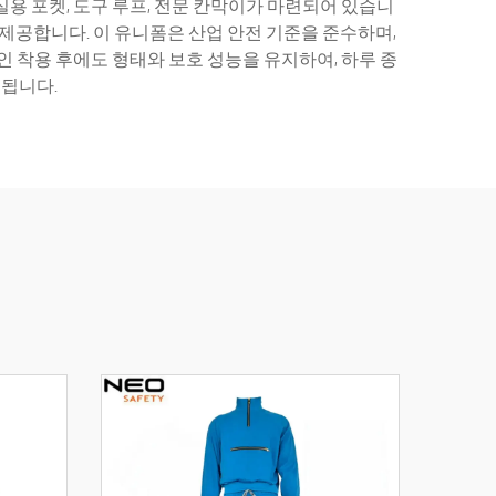
용 포켓, 도구 루프, 전문 칸막이가 마련되어 있습니
제공합니다. 이 유니폼은 산업 안전 기준을 준수하며,
 착용 후에도 형태와 보호 성능을 유지하여, 하루 종
 됩니다.