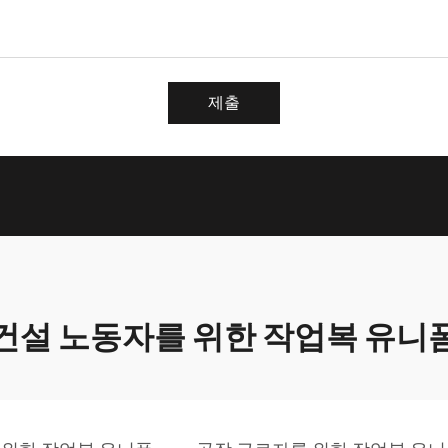
제출
건설 노동자를 위한 작업복 유니