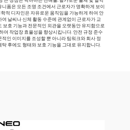
 큰 장점은 낙하하는 잔해물, 날카로운 물체 및 열악
 유니폼은 모든 조명 조건에서 근로자가 명확하게 보이
체공학적 디자인은 자유로운 움직임을 가능하게 하여 안
하여 날씨나 신체 활동 수준에 관계없이 근로자가 교
라도 보호 기능과 전문적인 외관을 오랫동안 유지함으로
 하여 작업장 효율성을 향상시킵니다. 안전 규정 준수
문적인 이미지를 조성할 뿐 아니라 팀워크와 회사 정
세탁 후에도 형태와 보호 기능을 그대로 유지합니다.