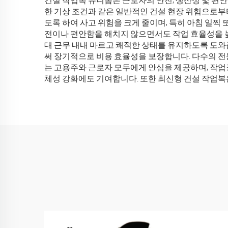
건설 작업복 유니폼은 근로자의 안전, 생산성 및 편안
한 기상 조건과 같은 일반적인 건설 현장 위험으로부
도록 하여 사고 위험을 크게 줄이며, 특히 아침 일찍
전이나 편안함을 해치지 않으면서도 작업 효율성을 높
대 근무 내내 마르고 쾌적한 상태를 유지하도록 도와
써 장기적으로 비용 효율성을 보장합니다. 다수의 전
는 고용주와 근로자 모두에게 안심을 제공하며, 작업
체성 강화에도 기여합니다. 또한 최신형 건설 작업복