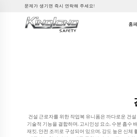
문제가 생기면 즉시 연락해 주세요!
홈
건설 근로자를 위한 작업복 유니폼은 까다로운 건설 
기술적 기능을 결합하며, 고시인성 요소, 수분 흡수 
재킷, 안전 조끼로 구성되어 있으며, 강도 높은 신체