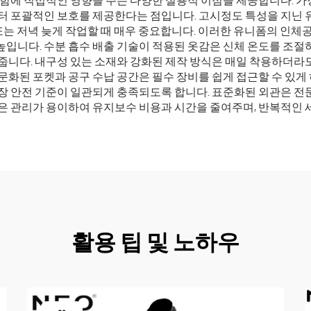
함에 직접적인 영향을 주는 다양한 실용적 이점을 제공합니다. 가장
터 포괄적인 보호를 제공한다는 점입니다. 고시정도 특성을 지닌
 또는 저녁 늦게 작업할 때 매우 중요합니다. 이러한 유니폼의 인
입니다. 수분 흡수 배출 기술이 적용된 옷감은 신체 온도를 조절
줍니다. 내구성 있는 소재와 강화된 제작 방식은 매일 착용하더
문화된 포켓과 공구 수납 공간은 필수 장비를 쉽게 접근할 수 있게
장 안전 기준이 일관되게 충족되도록 합니다. 표준화된 외관은 전
은 관리가 용이하여 유지보수 비용과 시간을 줄여주며, 반복적인 
활용 팁 및 노하우