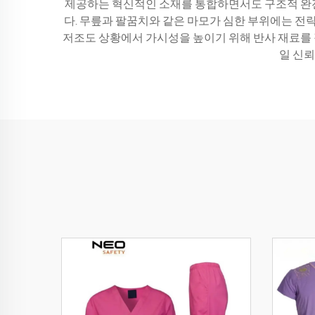
제공하는 혁신적인 소재를 통합하면서도 구조적 완전성
다. 무릎과 팔꿈치와 같은 마모가 심한 부위에는 전
저조도 상황에서 가시성을 높이기 위해 반사 재료를 
일 신뢰