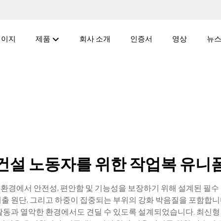
페이지
제품
회사 소개
인증서
영상
뉴
건설 노동자를 위한 작업복 유니
환경에서 안전성, 편안함 및 기능성을 보장하기 위해 설계된 필수
배출 원단, 그리고 하중이 집중되는 부위의 강화 박음질을 포함합니
 활동과 열악한 환경에서도 견딜 수 있도록 설계되었습니다. 최신형