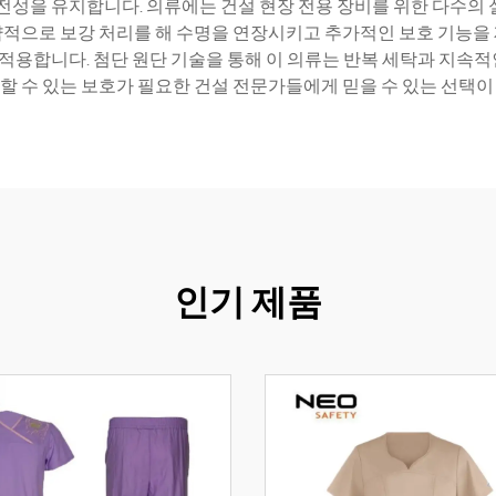
을 유지합니다. 의류에는 건설 현장 전용 장비를 위한 다수의 실
략적으로 보강 처리를 해 수명을 연장시키고 추가적인 보호 기능을 
적용합니다. 첨단 원단 기술을 통해 이 의류는 반복 세탁과 지속적인
할 수 있는 보호가 필요한 건설 전문가들에게 믿을 수 있는 선택이
인기 제품