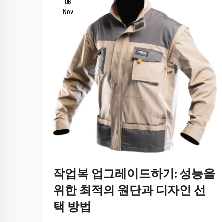
06
Nov
작업복 업그레이드하기: 성능을
위한 최적의 원단과 디자인 선
택 방법