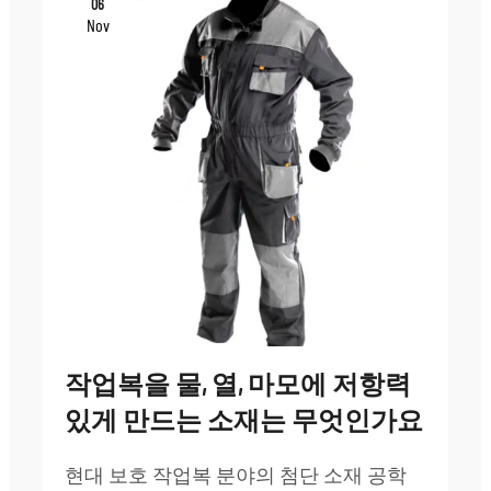
06
Nov
작업복을 물, 열, 마모에 저항력
있게 만드는 소재는 무엇인가요
현대 보호 작업복 분야의 첨단 소재 공학