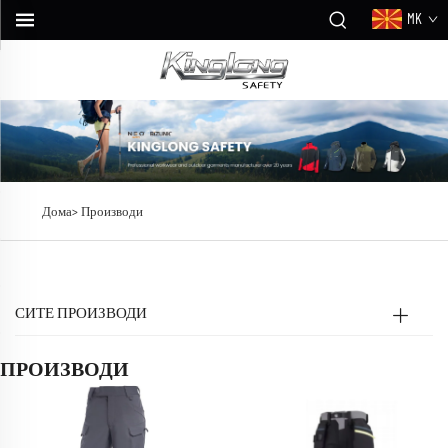
MK
Дома>
Производи
СИТЕ ПРОИЗВОДИ
ПРОИЗВОДИ