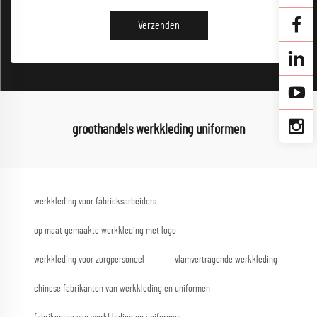
Verzenden
groothandels werkkleding uniformen
werkkleding voor fabrieksarbeiders
op maat gemaakte werkkleding met logo
werkkleding voor zorgpersoneel
vlamvertragende werkkleding
chinese fabrikanten van werkkleding en uniformen