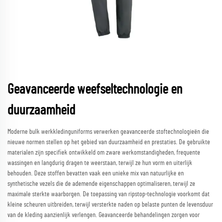
Geavanceerde weefseltechnologie en
duurzaamheid
Moderne bulk werkkledinguniforms verwerken geavanceerde stoftechnologieën die
nieuwe normen stellen op het gebied van duurzaamheid en prestaties. De gebruikte
materialen zijn specifiek ontwikkeld om zware werkomstandigheden, frequente
wassingen en langdurig dragen te weerstaan, terwijl ze hun vorm en uiterlijk
behouden. Deze stoffen bevatten vaak een unieke mix van natuurlijke en
synthetische vezels die de ademende eigenschappen optimaliseren, terwijl ze
maximale sterkte waarborgen. De toepassing van ripstop-technologie voorkomt dat
kleine scheuren uitbreiden, terwijl versterkte naden op belaste punten de levensduur
van de kleding aanzienlijk verlengen. Geavanceerde behandelingen zorgen voor