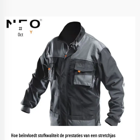
22
Oct
Hoe beïnvloedt stofkwaliteit de prestaties van een stretchjas