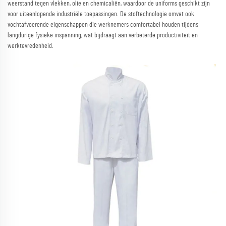
weerstand tegen vlekken, olie en chemicaliën, waardoor de uniforms geschikt zijn
voor uiteenlopende industriële toepassingen. De stoftechnologie omvat ook
vochtafvoerende eigenschappen die werknemers comfortabel houden tijdens
langdurige fysieke inspanning, wat bijdraagt aan verbeterde productiviteit en
werktevredenheid.