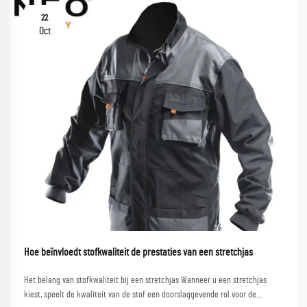
22
Oct
Hoe beïnvloedt stofkwaliteit de prestaties van een stretchjas
Het belang van stofkwaliteit bij een stretchjas Wanneer u een stretchjas
kiest, speelt de kwaliteit van de stof een doorslaggevende rol voor de