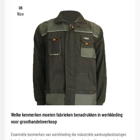
06
Nov
Welke kenmerken moeten fabrieken benadrukken in werkkleding
voor groothandelsverkoop
Essentiële kenmerken van werkkleding die industriële aankoopbeslissingen