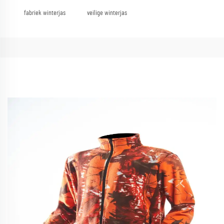
fabriek winterjas
veilige winterjas