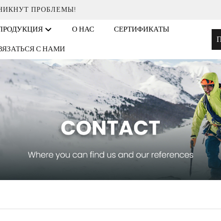
ЗНИКНУТ ПРОБЛЕМЫ!
ПРОДУКЦИЯ
О НАС
СЕРТИФИКАТЫ
П
ВЯЗАТЬСЯ С НАМИ