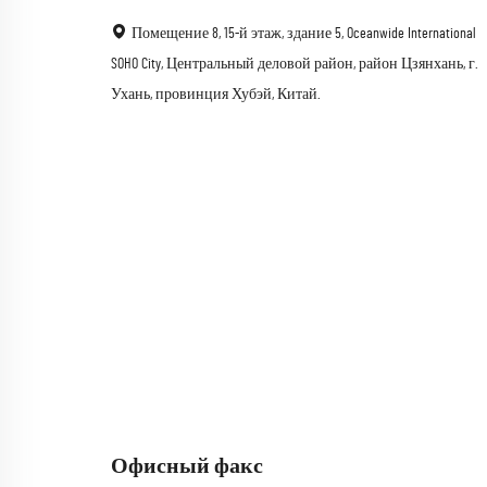
Помещение 8, 15-й этаж, здание 5, Oceanwide International
SOHO City, Центральный деловой район, район Цзянхань, г.
Ухань, провинция Хубэй, Китай.
Офисный факс