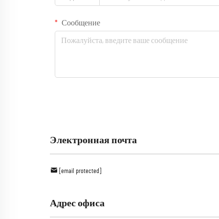
Сообщение
Электронная почта
[email protected]
Адрес офиса