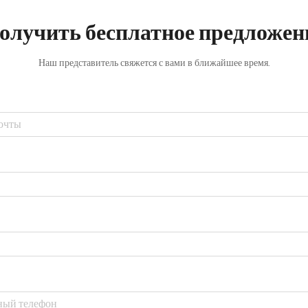
олучить бесплатное предложен
Наш представитель свяжется с вами в ближайшее время.