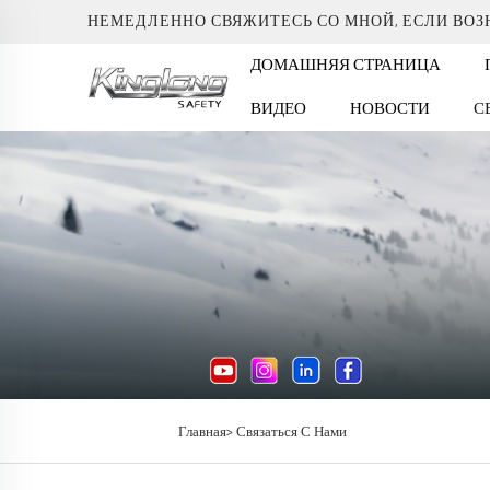
НЕМЕДЛЕННО СВЯЖИТЕСЬ СО МНОЙ, ЕСЛИ ВО
ДОМАШНЯЯ СТРАНИЦА
ВИДЕО
НОВОСТИ
С
Главная>
Связаться С Нами