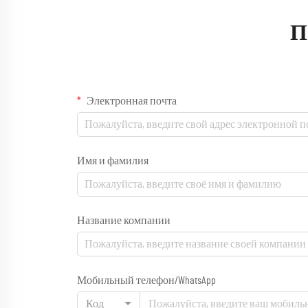
П
Электронная почта
Имя и фамилия
Название компании
Мобильный телефон/WhatsApp
Код