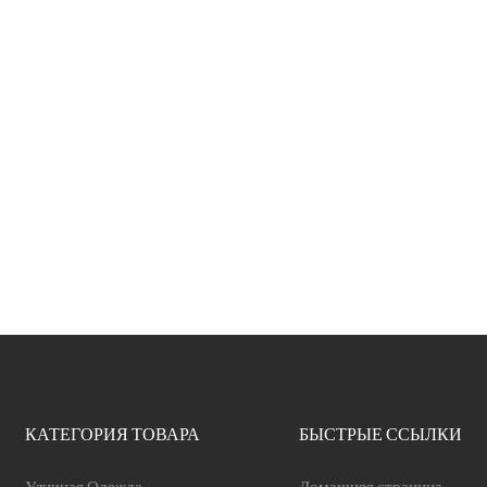
КАТЕГОРИЯ ТОВАРА
БЫСТРЫЕ ССЫЛКИ