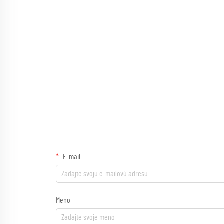
E-mail
Meno