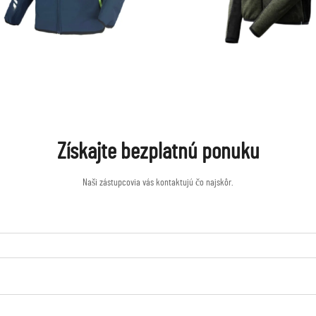
Získajte bezplatnú ponuku
Naši zástupcovia vás kontaktujú čo najskôr.