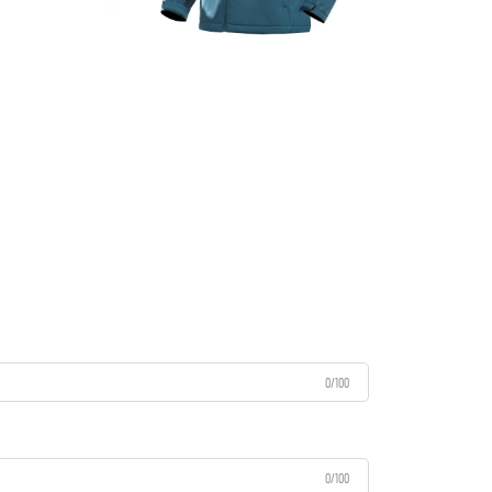
0/100
0/100