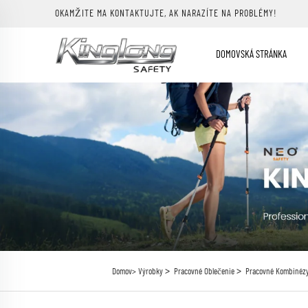
OKAMŽITE MA KONTAKTUJTE, AK NARAZÍTE NA PROBLÉMY!
DOMOVSKÁ STRÁNKA
>
>
Domov>
Výrobky
Pracovné Oblečenie
Pracovné Kombinéz