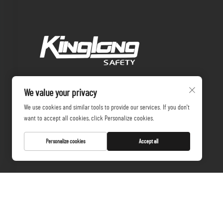
We value your privacy
We use cookies and similar tools to provide our services. If you don't
want to accept all cookies, click Personalize cookies.
Personalize cookies
Accept all