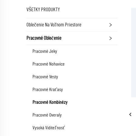
VŠETKY PRODUKTY
Oblečenie Na Voľnom Priestore
Pracovné Oblečenie
Pracovné Jeky
Pracovné Nohavice
Pracovné Vesty
Pracovné Kraťasy
Pracovné Kombinézy
Pracovné Overaly
Vysoká Viditeľnosť