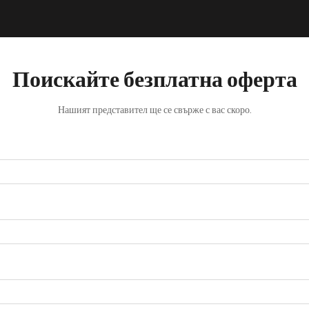
Поискайте безплатна оферта
Нашият представител ще се свърже с вас скоро.