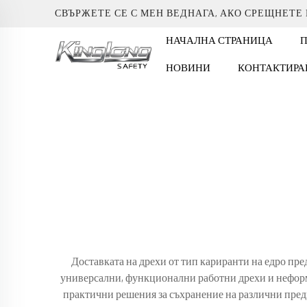
СВЪРЖЕТЕ СЕ С МЕН ВЕДНАГА, АКО СРЕЩНЕТЕ
НАЧАЛНА СТРАНИЦА
НОВИНИ
КОНТАКТИРА
Доставката на дрехи от тип кариранти на едро пре
универсални, функционални работни дрехи и неформа
практични решения за съхранение на различни пре