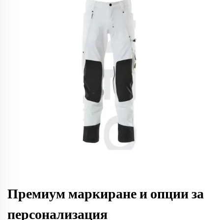
Премиум маркиране и опции за
персонализация