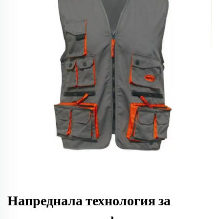
Напреднала технология за