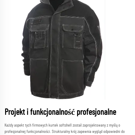
Projekt i funkcjonalność profesjonalne
Każdy aspekt tych firmowych kurtek softshell został zaprojektowany z myślą o
profesjonalnej funkcjonalności. Strukturalny krój zapewnia wygląd odpowiedni do