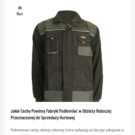
06
Nov
Jakie Cechy Powinny Fabryki Podkreślać w Odzieży Roboczej
Przeznaczonej do Sprzedaży Hurtowej
Podstawowe cechy odzieży roboczej, które wpływają na decyzje zakupowe w