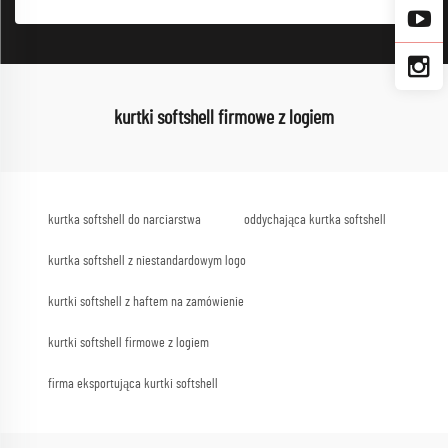
kurtki softshell firmowe z logiem
kurtka softshell do narciarstwa
oddychająca kurtka softshell
kurtka softshell z niestandardowym logo
kurtki softshell z haftem na zamówienie
kurtki softshell firmowe z logiem
firma eksportująca kurtki softshell