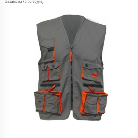
tożsamości korporacyjnej.