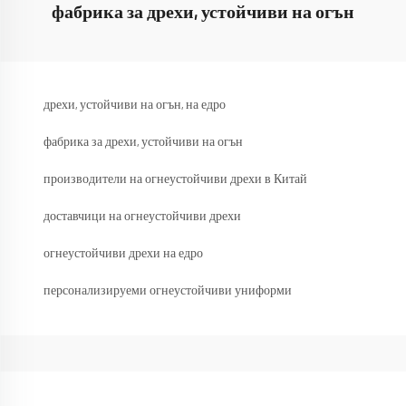
фабрика за дрехи, устойчиви на огън
дрехи, устойчиви на огън, на едро
фабрика за дрехи, устойчиви на огън
производители на огнеустойчиви дрехи в Китай
доставчици на огнеустойчиви дрехи
огнеустойчиви дрехи на едро
персонализируеми огнеустойчиви униформи