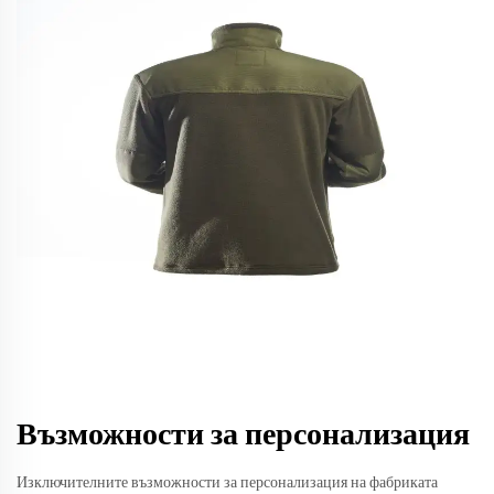
Възможности за персонализация
Изключителните възможности за персонализация на фабриката