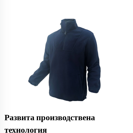
Развита производствена
технология