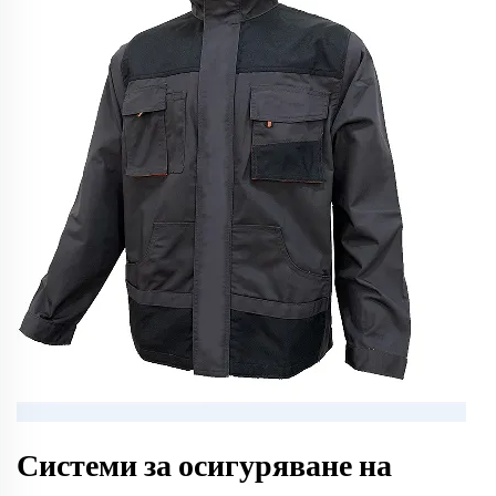
Системи за осигуряване на