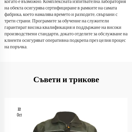
когато е възможно. Комплексната изпитвателна лаборатория
на обекта осигурява сертифициране в рамките на самата
фабрика, което намалява времето и разходите, свързани с
трети страни. Програмите за обучение на служители
гарантират висока квалификация и поддържане на високи
производствени стандарти, докато отделите за обслужване на
клиенти осигуряват оперативна подкрепа през целия процес
на поръчка.
Съвети и трикове
22
Oct