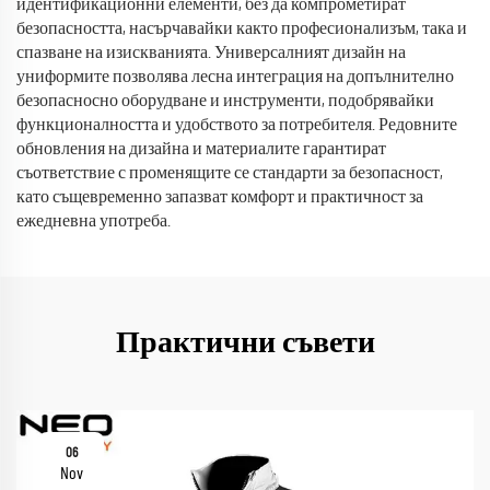
идентификационни елементи, без да компрометират
безопасността, насърчавайки както професионализъм, така и
спазване на изискванията. Универсалният дизайн на
униформите позволява лесна интеграция на допълнително
безопасносно оборудване и инструменти, подобрявайки
функционалността и удобството за потребителя. Редовните
обновления на дизайна и материалите гарантират
съответствие с променящите се стандарти за безопасност,
като същевременно запазват комфорт и практичност за
ежедневна употреба.
Практични съвети
06
Nov