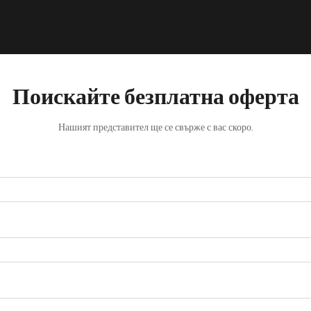
Поискайте безплатна оферта
Нашият представител ще се свърже с вас скоро.