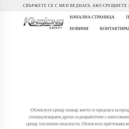
СВЪРЖЕТЕ СЕ С МЕН ВЕДНАГА, АКО СРЕЩНЕТЕ
НАЧАЛНА СТРАНИЦА
НОВИНИ
КОНТАКТИРА
Облеклото срещу пожар, което се предлага за про
специализирани дрехи са разработени с използван
срещу топлинни опасности. Облеклото притежава мн