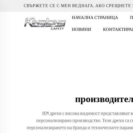
СВЪРЖЕТЕ СЕ С МЕН ВЕДНАГА, АКО СРЕЩНЕТЕ
НАЧАЛНА СТРАНИЦА
НОВИНИ
КОНТАКТИРА
производител 
OEM дрехи с висока видимост представляват 
персонализирано производство. Тези дрехи са с
персонализирането на бранда и техническите парам