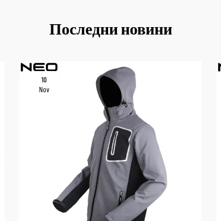
Последни новини
10
Nov