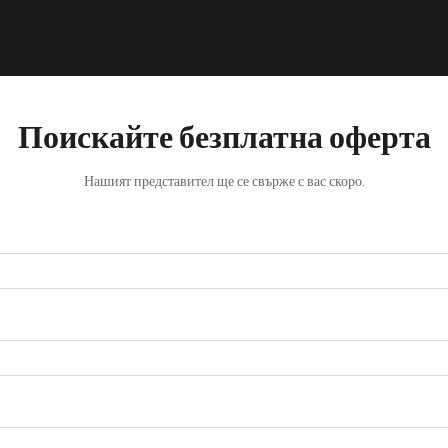
Поискайте безплатна оферта
Нашият представител ще се свърже с вас скоро.