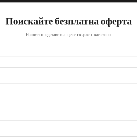
Поискайте безплатна оферта
Нашият представител ще се свърже с вас скоро.