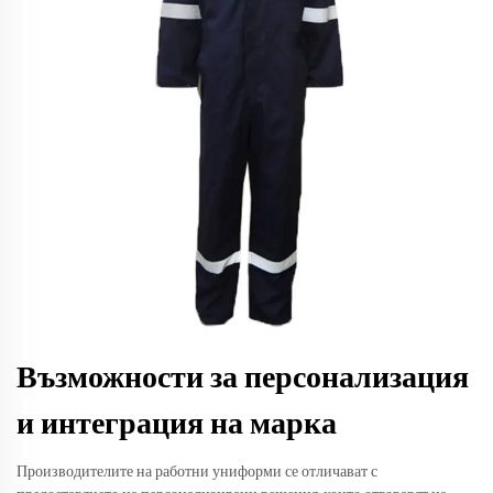
Възможности за персонализация
и интеграция на марка
Производителите на работни униформи се отличават с