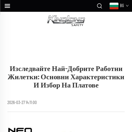
BG
Изследвайте Най-Добрите Работни
Жилетки: Основни Характеристики
И Избор На Платове
2026-03-27 14:11:00