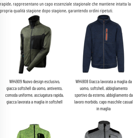
rapide, rappresentano un capo essenziale stagionale che mantiene intatta la
propria qualità stagione dopo stagione, garantendo ordini ripetuti.
WH4909 Nuovo design esclusivo,
WH4908 Giacca lavorata a maglia da
giacca softshell da uomo, antivento,
uomo, softshell, abbigliamento
comoda uniforme, asciugatura rapida,
sportivo da esterno, abbigliamento da
giacca lavorata a maglia in softshell
lavoro morbido, capo maschile casual
in maglia