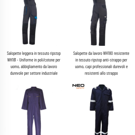
Salopette leggera in tessuto ripstop
Salopette da lavoro WH180 resistente
WH181 - Uniforme in poli/cotone per
in tessuto ripstop anti-strappo per
uomo, abbigliamento da lavoro
uomo, capi professionali durevoli e
durevole per settore industriale
resistenti allo strappo