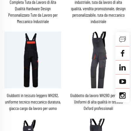
Completa Tuta da Lavoro di Alta
industriale, tuta da lavoro di alta
Qualità Hardware Design
qualità, vendita promozionale, design
Personalizzato Tute da Lavoro per
personalizzabile, tuta da meccanico
Meccanico Industriale
industriale
Giubbotti in tessuto leggero WH282,
Giubbotto da lavoro WH280 per uomo -
uniforme tecnico meccanico duratura,
Uniformi di alta qualità in tessuto
giacca cargo da lavoro per uomo
Oxford professionali