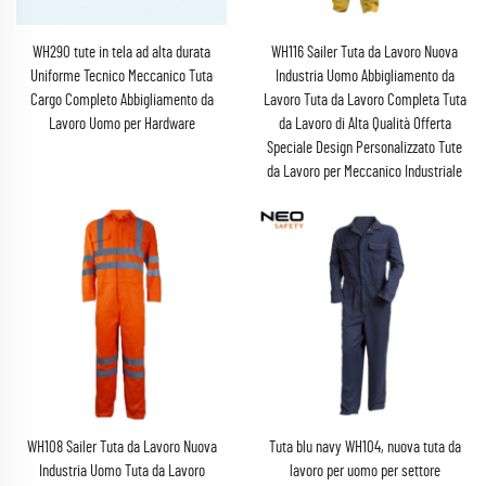
WH290 tute in tela ad alta durata
WH116 Sailer Tuta da Lavoro Nuova
Uniforme Tecnico Meccanico Tuta
Industria Uomo Abbigliamento da
Cargo Completo Abbigliamento da
Lavoro Tuta da Lavoro Completa Tuta
Lavoro Uomo per Hardware
da Lavoro di Alta Qualità Offerta
Speciale Design Personalizzato Tute
da Lavoro per Meccanico Industriale
WH108 Sailer Tuta da Lavoro Nuova
Tuta blu navy WH104, nuova tuta da
Industria Uomo Tuta da Lavoro
lavoro per uomo per settore