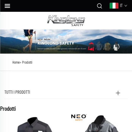
IT
Home>
Prodotti
TUTTI I PRODOTTI
Prodotti