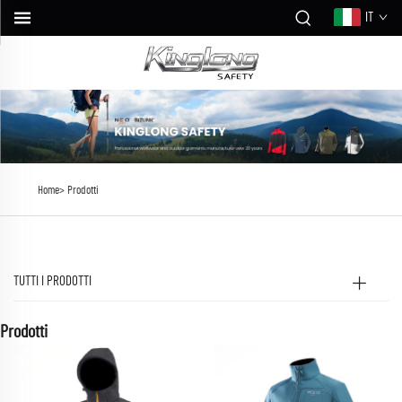
IT
Home>
Prodotti
TUTTI I PRODOTTI
Prodotti