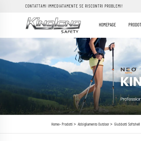
CONTATTAMI IMMEDIATAMENTE SE RISCONTRI PROBLEMI!
HOMEPAGE
PRODOT
>
>
Home>
Prodotti
Abbigliamento Outdoor
Giubbotti Softshell