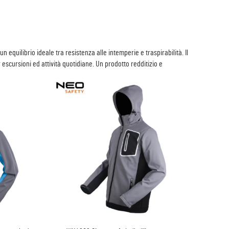
 equilibrio ideale tra resistenza alle intemperie e traspirabilità. Il
escursioni ed attività quotidiane. Un prodotto redditizio e