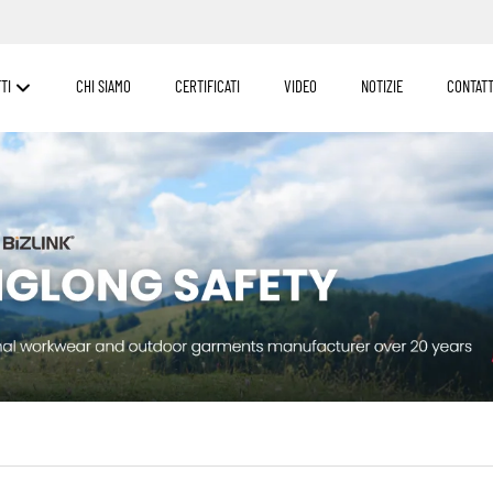
TI
CHI SIAMO
CERTIFICATI
VIDEO
NOTIZIE
CONTATT