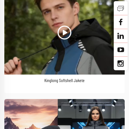
Kinglong Softshell Jakete