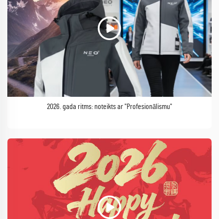
2026. gada ritms: noteikts ar "Profesionālismu"