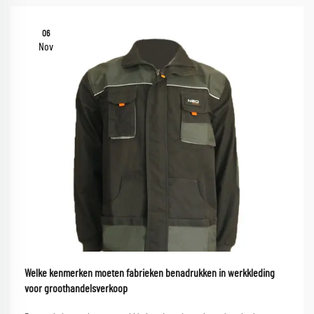
06
Nov
Welke kenmerken moeten fabrieken benadrukken in werkkleding
voor groothandelsverkoop