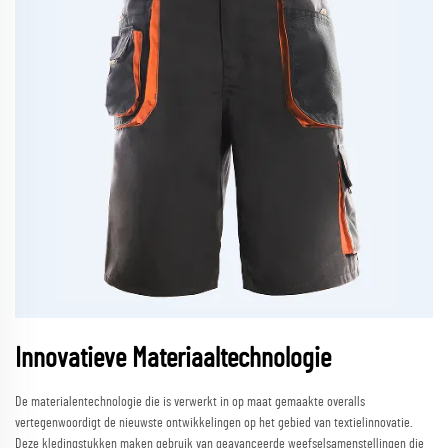
Innovatieve Materiaaltechnologie
De materialentechnologie die is verwerkt in op maat gemaakte overalls
vertegenwoordigt de nieuwste ontwikkelingen op het gebied van textielinnovatie.
Deze kledingstukken maken gebruik van geavanceerde weefselsamenstellingen die