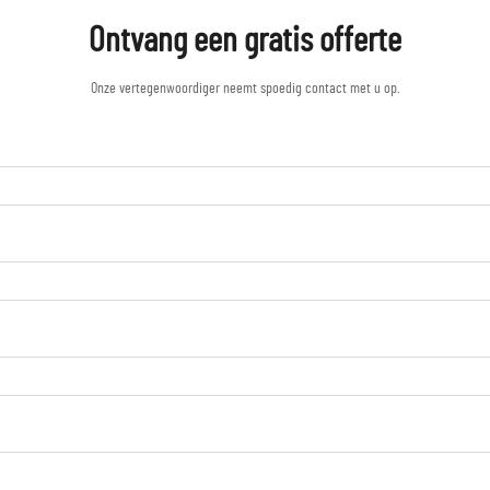
Ontvang een gratis offerte
Onze vertegenwoordiger neemt spoedig contact met u op.