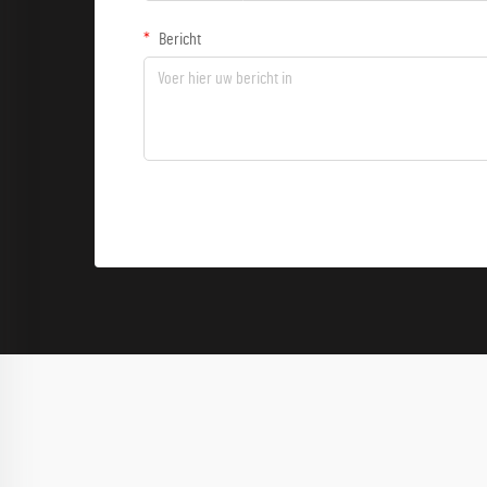
Bericht