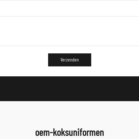
Verzenden
oem-koksuniformen