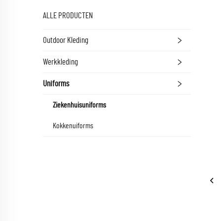
ALLE PRODUCTEN
Outdoor Kleding
Werkkleding
Uniforms
Ziekenhuisuniforms
Kokkenuiforms