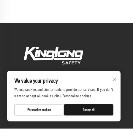
We value your privacy
We use cookies and similar tools to provide our services. If you don't
want to accept all cookies, click Personalize cookies.
Personalize cookies
Accept all