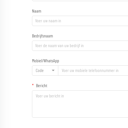
Naam
Bedrijfsnaam
Mobiel/WhatsApp
Code
Bericht