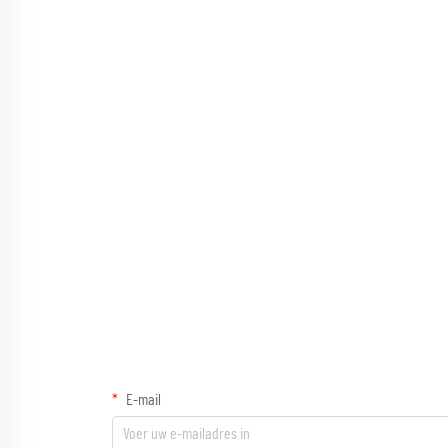
E-mail