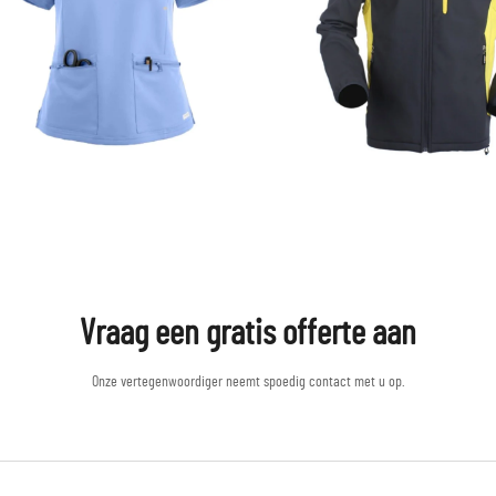
Vraag een gratis offerte aan
Onze vertegenwoordiger neemt spoedig contact met u op.