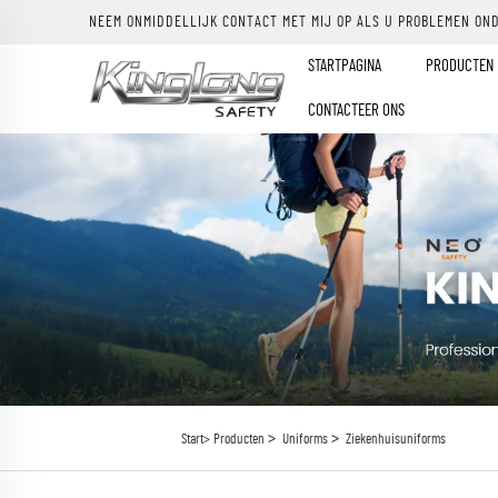
NEEM ONMIDDELLIJK CONTACT MET MIJ OP ALS U PROBLEMEN ON
STARTPAGINA
PRODUCTEN
CONTACTEER ONS
>
>
Start>
Producten
Uniforms
Ziekenhuisuniforms