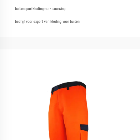
buitensportkledingmerk sourcing
bedrijf voor export van kleding voor buiten