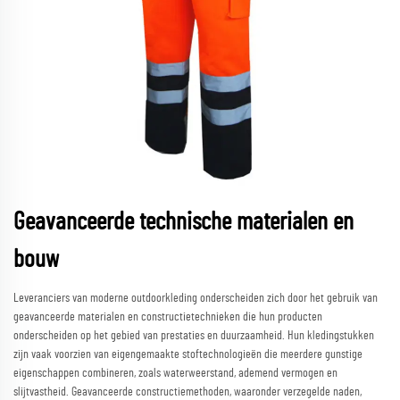
Geavanceerde technische materialen en
bouw
Leveranciers van moderne outdoorkleding onderscheiden zich door het gebruik van
geavanceerde materialen en constructietechnieken die hun producten
onderscheiden op het gebied van prestaties en duurzaamheid. Hun kledingstukken
zijn vaak voorzien van eigengemaakte stoftechnologieën die meerdere gunstige
eigenschappen combineren, zoals waterweerstand, ademend vermogen en
slijtvastheid. Geavanceerde constructiemethoden, waaronder verzegelde naden,