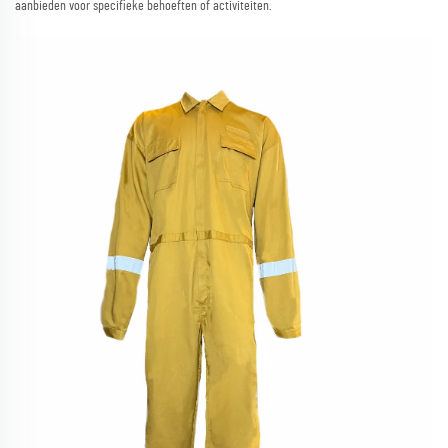
aanbieden voor specifieke behoeften of activiteiten.