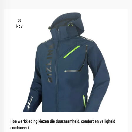
06
Nov
Hoe werkkleding kiezen die duurzaamheid, comfort en veiligheid
combineert