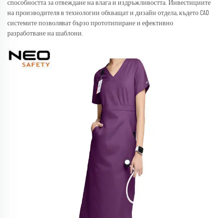
способността за отвеждане на влага и издръжливостта. Инвестициите
на производителя в технологии обхващат и дизайн отдела, където CAD
системите позволяват бързо прототипиране и ефективно
разработване на шаблони.