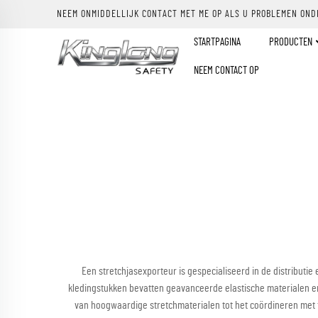
NEEM ONMIDDELLIJK CONTACT MET ME OP ALS U PROBLEMEN OND
STARTPAGINA
PRODUCTEN
NEEM CONTACT OP
Een stretchjasexporteur is gespecialiseerd in de distributi
kledingstukken bevatten geavanceerde elastische materialen en 
van hoogwaardige stretchmaterialen tot het coördineren met