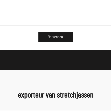
Verzenden
exporteur van stretchjassen