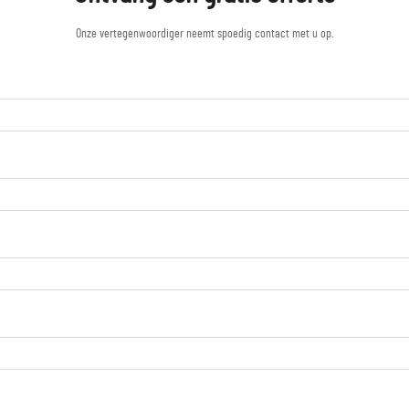
Onze vertegenwoordiger neemt spoedig contact met u op.