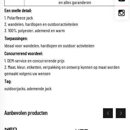
en alles garanderen
Een snelle detail:
1. Polarfleece jack
2. wandelen, hardlopen en outdooractiviteiten
3. 100% polyester, ademend en warm
Toepassingen:
Ideaal voor wandelen, hardlopen en outdoor activiteiten
Concurrerend voordeel:
1. OEM-service en concurrerende prijs
2. Maat, kleur, etiketten, verpakking en ontwerp kunnen op maat worden
gemaakt volgens uw wensen
Tag:
outdoorjacks, ademende jack
Aanbevolen producten