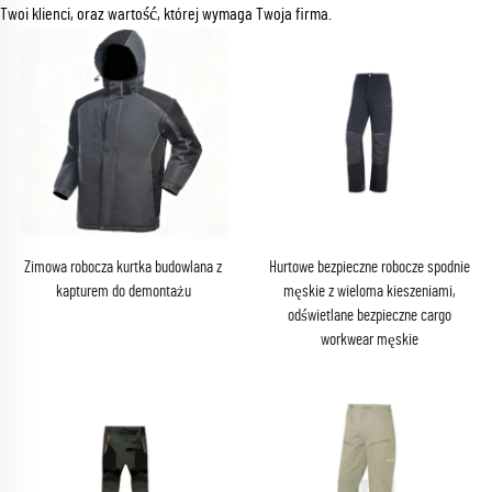
Twoi klienci, oraz wartość, której wymaga Twoja firma.
Zimowa robocza kurtka budowlana z
Hurtowe bezpieczne robocze spodnie
kapturem do demontażu
męskie z wieloma kieszeniami,
odświetlane bezpieczne cargo
workwear męskie