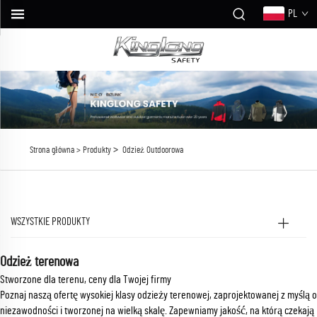
PL
>
Strona główna >
Produkty
Odzież Outdoorowa
WSZYSTKIE PRODUKTY
Odzież terenowa
Stworzone dla terenu, ceny dla Twojej firmy
Poznaj naszą ofertę wysokiej klasy odzieży terenowej, zaprojektowanej z myślą o
niezawodności i tworzonej na wielką skalę. Zapewniamy jakość, na którą czekają