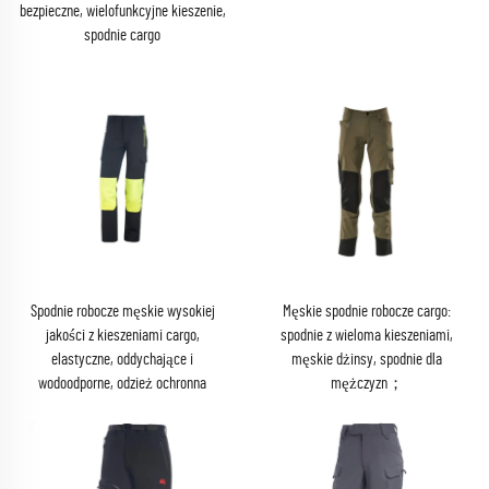
bezpieczne, wielofunkcyjne kieszenie,
spodnie cargo
Spodnie robocze męskie wysokiej
Męskie spodnie robocze cargo:
jakości z kieszeniami cargo,
spodnie z wieloma kieszeniami,
elastyczne, oddychające i
męskie dżinsy, spodnie dla
wodoodporne, odzież ochronna
mężczyzn；